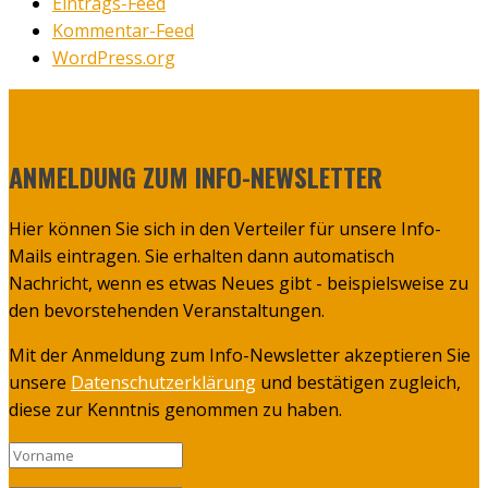
Eintrags-Feed
Kommentar-Feed
WordPress.org
ANMELDUNG ZUM INFO-NEWSLETTER
Hier können Sie sich in den Verteiler für unsere Info-
Mails eintragen. Sie erhalten dann automatisch
Nachricht, wenn es etwas Neues gibt - beispielsweise zu
den bevorstehenden Veranstaltungen.
Mit der Anmeldung zum Info-Newsletter akzeptieren Sie
unsere
Datenschutzerklärung
und bestätigen zugleich,
diese zur Kenntnis genommen zu haben.