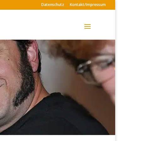
Daten­schutz
Kontakt/
Impressum