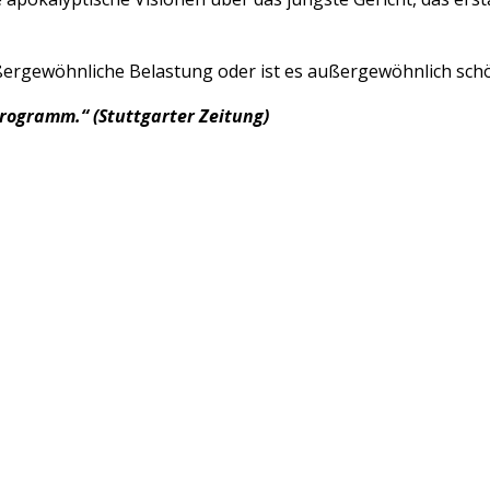
außergewöhnliche Belastung oder ist es außergewöhnlich sch
Programm.“ (Stuttgarter Zeitung)