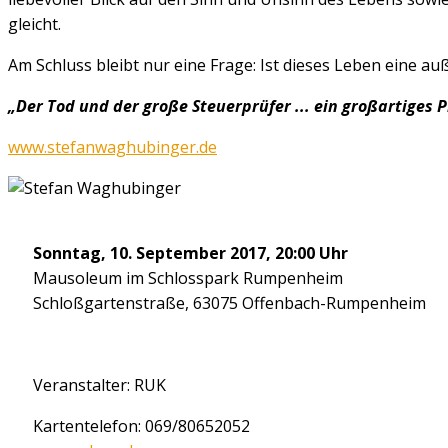
gleicht.
Am Schluss bleibt nur eine Frage: Ist dieses Leben eine 
„Der Tod und der große Steuerprüfer ... ein großartiges 
www.stefanwaghubinger.de
Sonntag, 10. September 2017, 20:00 Uhr
Mausoleum im Schlosspark Rumpenheim
Schloßgartenstraße, 63075 Offenbach-Rumpenheim
Veranstalter: RUK
Kartentelefon: 069/80652052