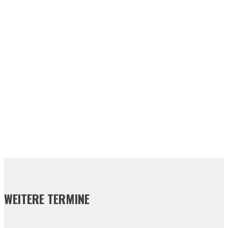
WEITERE TERMINE