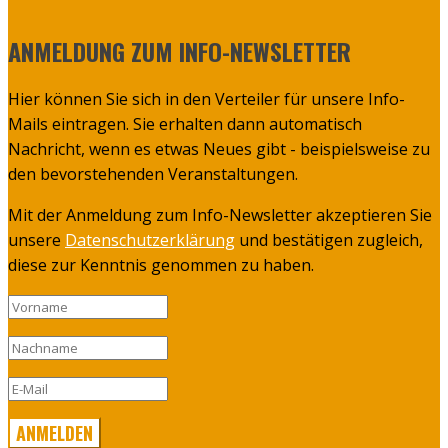
ANMELDUNG ZUM INFO-NEWSLETTER
Hier können Sie sich in den Verteiler für unsere Info-
Mails eintragen. Sie erhalten dann automatisch
Nachricht, wenn es etwas Neues gibt - beispielsweise zu
den bevorstehenden Veranstaltungen.
Mit der Anmeldung zum Info-Newsletter akzeptieren Sie
unsere
Datenschutzerklärung
und bestätigen zugleich,
diese zur Kenntnis genommen zu haben.