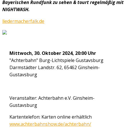
Bayerischen Rundfunk zu sehen & tourt regelmäßig mit
NIGHTWASH.
liedermacherfalk.de
Mittwoch, 30. Oktober 2024, 20:00 Uhr
"Achterbahn" Burg-Lichtspiele Gustavsburg
Darmstädter Landstr. 62, 65462 Ginsheim-
Gustavsburg
Veranstalter: Achterbahn e.V. Ginsheim-
Gustavsburg
Kartentelefon: Karten online erhältlich
www.achterbahnshow.de/achterbahn/