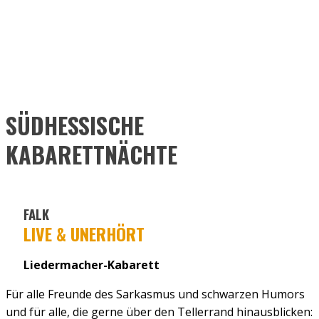
SÜDHESSISCHE
KABARETTNÄCHTE
FALK
LIVE & UNERHÖRT
Liedermacher-Kabarett
Für alle Freunde des Sarkasmus und schwarzen Humors
und für alle, die gerne über den Tellerrand hinausblicken: