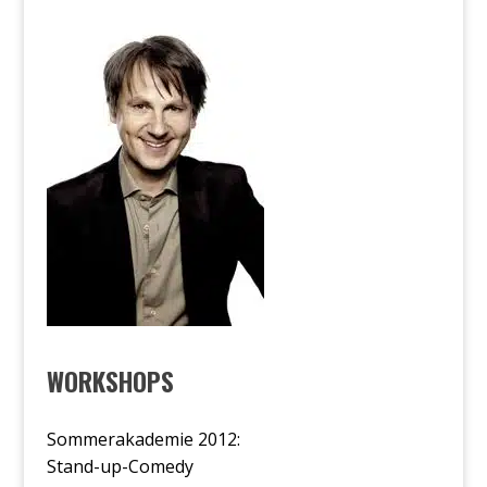
WORKSHOPS
Sommerakademie 2012:
Stand-up-Comedy