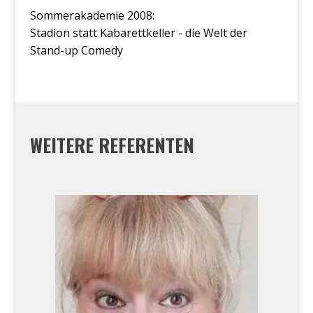
Sommerakademie 2008:
Stadion statt Kabarettkeller - die Welt der
Stand-up Comedy
WEITERE REFERENTEN