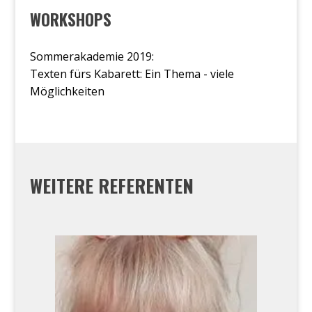
WORKSHOPS
Sommerakademie 2019:
Texten fürs Kabarett: Ein Thema - viele
Möglichkeiten
WEITERE REFERENTEN