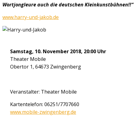
Wortjongleure auch die deutschen Kleinkunstbühnen!!“
www.harry-und-jakob.de
Samstag, 10. November 2018, 20:00 Uhr
Theater Mobile
Obertor 1, 64673 Zwingenberg
Veranstalter: Theater Mobile
Kartentelefon: 06251/7707660
www.mobile-zwingenberg.de