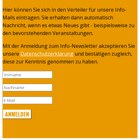
Hier können Sie sich in den Verteiler für unsere Info-
Mails eintragen. Sie erhalten dann automatisch
Nachricht, wenn es etwas Neues gibt - beispielsweise zu
den bevorstehenden Veranstaltungen.
Mit der Anmeldung zum Info-Newsletter akzeptieren Sie
unsere
Datenschutzerklärung
und bestätigen zugleich,
diese zur Kenntnis genommen zu haben.