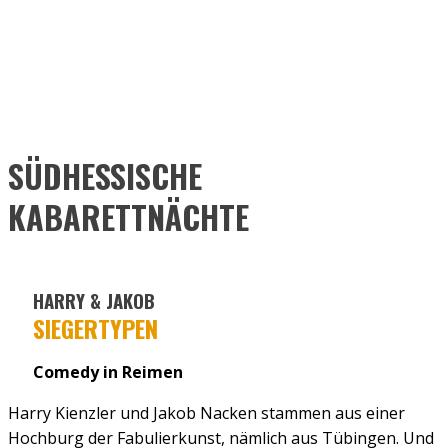
SÜDHESSISCHE
KABARETTNÄCHTE
HARRY & JAKOB
SIEGERTYPEN
Comedy in Reimen
Harry Kienzler und Jakob Nacken stammen aus einer
Hochburg der Fabulierkunst, nämlich aus Tübingen. Und