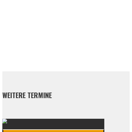
WEITERE TERMINE