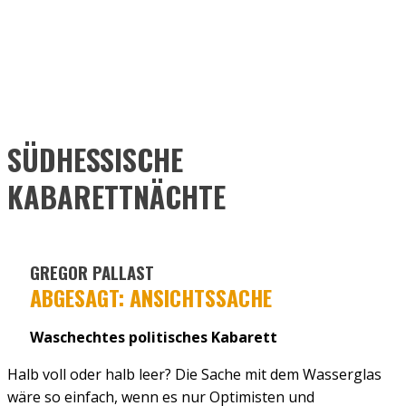
SÜDHESSISCHE
KABARETTNÄCHTE
GREGOR PALLAST
ABGESAGT: ANSICHTSSACHE
Waschechtes politisches Kabarett
Halb voll oder halb leer? Die Sache mit dem Wasserglas
wäre so einfach, wenn es nur Optimisten und