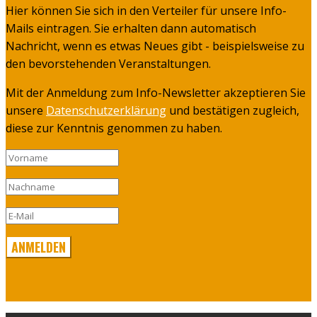
Hier können Sie sich in den Verteiler für unsere Info-
Mails eintragen. Sie erhalten dann automatisch
Nachricht, wenn es etwas Neues gibt - beispielsweise zu
den bevorstehenden Veranstaltungen.
Mit der Anmeldung zum Info-Newsletter akzeptieren Sie
unsere
Datenschutzerklärung
und bestätigen zugleich,
diese zur Kenntnis genommen zu haben.