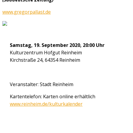
www.gregorpallast.de
Samstag, 19. September 2020, 20:00 Uhr
Kulturzentrum Hofgut Reinheim
Kirchstraße 24, 64354 Reinheim
Veranstalter: Stadt Reinheim
Kartentelefon: Karten online erhältlich
www.reinheim.de/kulturkalender